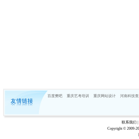
百度樊吧
重庆艺考培训
重庆网站设计
河南科技查
联系我们
|
Copyright © 20