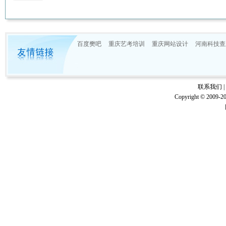
百度樊吧
重庆艺考培训
重庆网站设计
河南科技查
联系我们
|
Copyright © 20