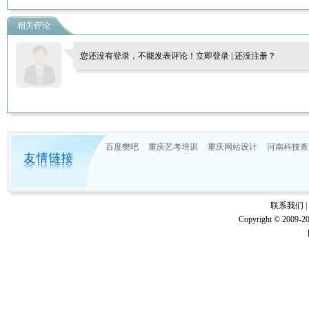
相关评论
您还没有登录，不能发表评论！
立即登录
|
还没注册？
百度樊吧
重庆艺考培训
重庆网站设计
河南科技查
联系我们
|
Copyright © 20